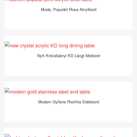
Mode, Populärt Rosa Akrylbord
Nytt Kristallakryl KD Långt Matbord
Modern Gyllene Rostfria Stålsbord