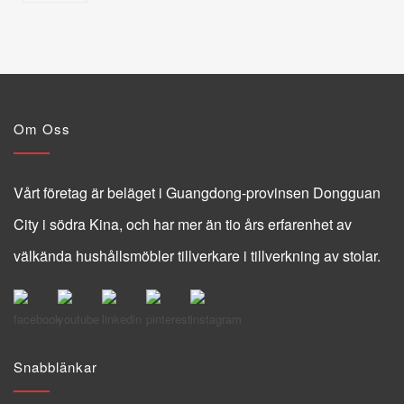
Om Oss
Vårt företag är beläget i Guangdong-provinsen Dongguan
City i södra Kina, och har mer än tio års erfarenhet av
välkända hushållsmöbler tillverkare i tillverkning av stolar.
Snabblänkar