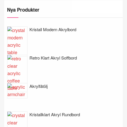
Nya Produkter
Kristall Modern Akrylbord
Retro Klart Akryl Soffbord
Akrylfåtölj
Kristallklart Akryl Rundbord