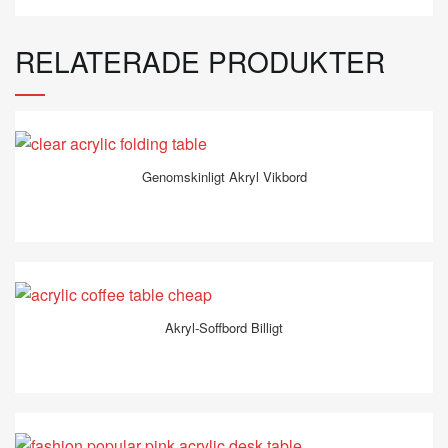
RELATERADE PRODUKTER
Genomskinligt Akryl Vikbord
Akryl-Soffbord Billigt