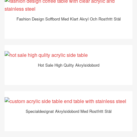
Fashion Design Soffbord Med Klart Akryl Och Rostfritt Stål
Hot Sale High Qulity Akrylsidobord
Specialdesignat Akrylsidobord Med Rostfritt Stål