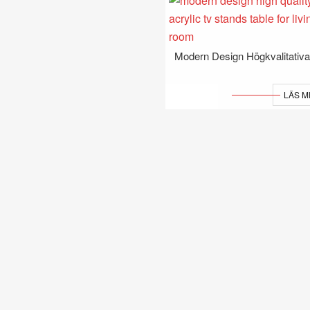
LÄS M