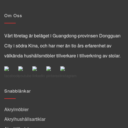
Om Oss
Vårt företag är beläget i Guangdong-provinsen Dongguan
City i södra Kina, och har mer än tio års erfarenhet av
välkända hushållsmöbler tillverkare i tillverkning av stolar.
Snabblänkar
Akrylmöbler
Akrylhushållsartiklar