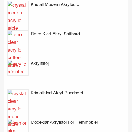
Kristall Modern Akrylbord
Retro Klart Akryl Soffbord
Akrylfåtölj
Kristallklart Akryl Rundbord
Modeklar Akrylstol För Hemmöbler