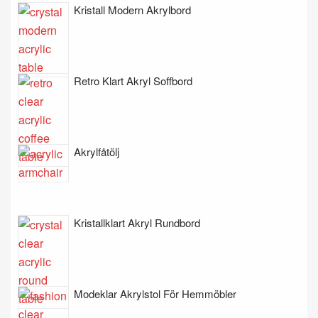
Kristall Modern Akrylbord
Retro Klart Akryl Soffbord
Akrylfåtölj
Kristallklart Akryl Rundbord
Modeklar Akrylstol För Hemmöbler