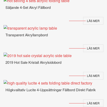
Säljande 4-Set Akryl Fällbord
LÄS MER
Transparent Akryllampbord
LÄS MER
2019 Hot Sale Kristall Akrylsidobord
LÄS MER
Högkvalitativ Lucite 4-Uppsättningar Fällbord Direkt Fabrik
LÄS MER