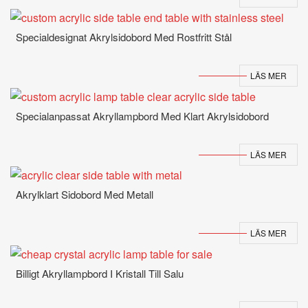
Specialdesignat Akrylsidobord Med Rostfritt Stål
LÄS MER
Specialanpassat Akryllampbord Med Klart Akrylsidobord
LÄS MER
Akrylklart Sidobord Med Metall
LÄS MER
Billigt Akryllampbord I Kristall Till Salu