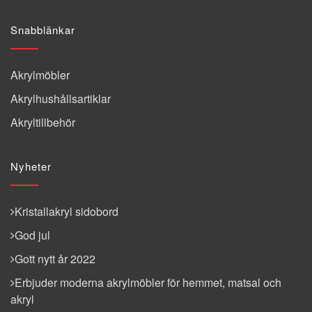
Snabblänkar
Akrylmöbler
Akrylhushållsartiklar
Akryltillbehör
Nyheter
Kristallakryl sidobord
God jul
Gott nytt år 2022
Erbjuder moderna akrylmöbler för hemmet, matsal och
akryl