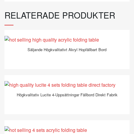
RELATERADE PRODUKTER
Säljande Högkvalitativt Akryl Hopfällbart Bord
Högkvalitativ Lucite 4-Uppsättningar Fällbord Direkt Fabrik