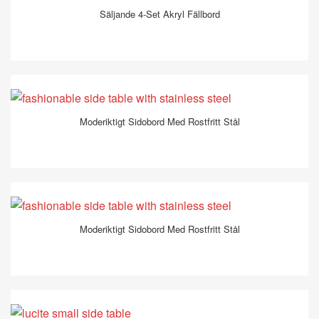
Säljande 4-Set Akryl Fällbord
Moderiktigt Sidobord Med Rostfritt Stål
Moderiktigt Sidobord Med Rostfritt Stål