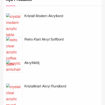
Kristall Modern Akrylbord
Retro Klart Akryl Soffbord
Akrylfåtölj
Kristallklart Akryl Rundbord