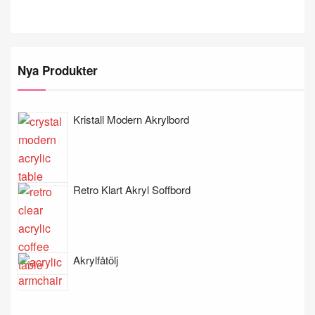
Nya Produkter
Kristall Modern Akrylbord
Retro Klart Akryl Soffbord
Akrylfåtölj