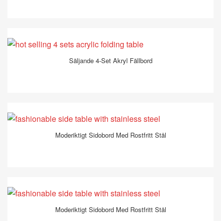
Säljande 4-Set Akryl Fällbord
Moderiktigt Sidobord Med Rostfritt Stål
Moderiktigt Sidobord Med Rostfritt Stål