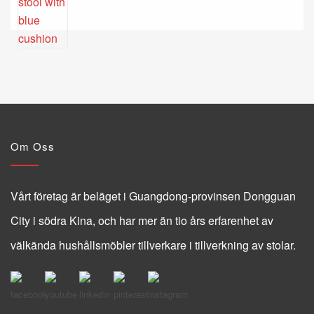
Om Oss
Vårt företag är beläget i Guangdong-provinsen Dongguan
City i södra Kina, och har mer än tio års erfarenhet av
välkända hushållsmöbler tillverkare i tillverkning av stolar.