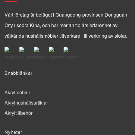
Vårt företag är beläget i Guangdong-provinsen Dongguan
City i södra Kina, och har mer än tio års erfarenhet av
välkända hushållsmöbler tillverkare i tillverkning av stolar.
Snabblänkar
Akrylmöbler
Akrylhushållsartiklar
Akryltillbehör
Nyheter