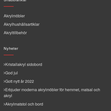
Akrylmöbler
Akrylhushållsartiklar
Akryltillbehör
Nyheter
Kristallakryl sidobord
God jul
Gott nytt år 2022
Erbjuder moderna akrylmöbler för hemmet, matsal och
akryl
Akrylmatstol och bord