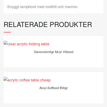
Snyggt lampbord med rostfritt och marmor
RELATERADE PRODUKTER
Genomskinligt Akryl Vikbord
Akryl-Soffbord Billigt