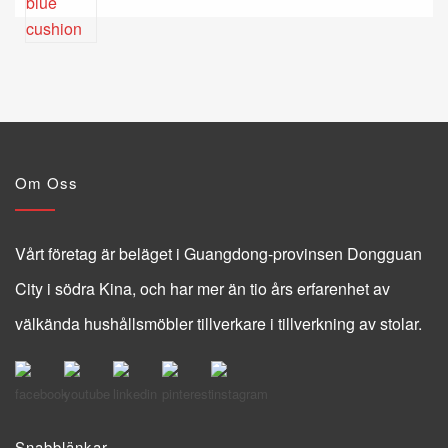
Om Oss
Vårt företag är beläget i Guangdong-provinsen Dongguan
City i södra Kina, och har mer än tio års erfarenhet av
välkända hushållsmöbler tillverkare i tillverkning av stolar.
Snabblänkar