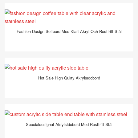
Fashion Design Soffbord Med Klart Akryl Och Rostfritt Stål
Hot Sale High Qulity Akrylsidobord
Specialdesignat Akrylsidobord Med Rostfritt Stål