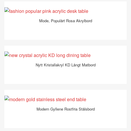
Mode, Populärt Rosa Akrylbord
Nytt Kristallakryl KD Långt Matbord
Modern Gyllene Rostfria Stålsbord