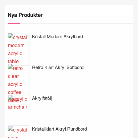
Nya Produkter
Kristall Modern Akrylbord
Retro Klart Akryl Soffbord
Akrylfåtölj
Kristallklart Akryl Rundbord