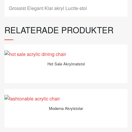
Grossist Elegant Klar akryl Lucite-stol
RELATERADE PRODUKTER
Hot Sale Akrylmatstol
Moderna Akrylstolar