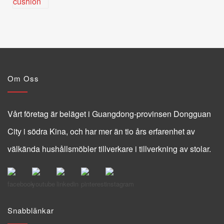
Om Oss
Vårt företag är beläget i Guangdong-provinsen Dongguan
City i södra Kina, och har mer än tio års erfarenhet av
välkända hushållsmöbler tillverkare i tillverkning av stolar.
Snabblänkar